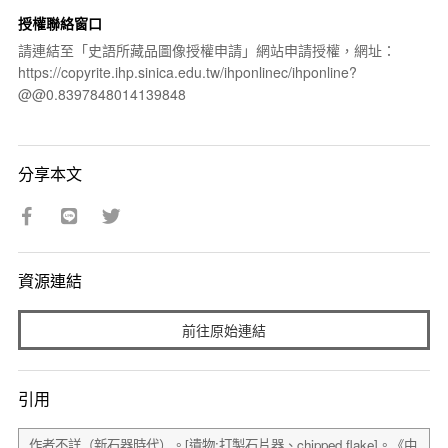
授權聯絡窗口
請連結至「史語所藏品圖像授權申請」網站申請授權，網址：
https://copyrite.ihp.sinica.edu.tw/ihponlinec/ihponline?
@@0.8397848014139848
分享本文
資源連結
前往原始連結
引用