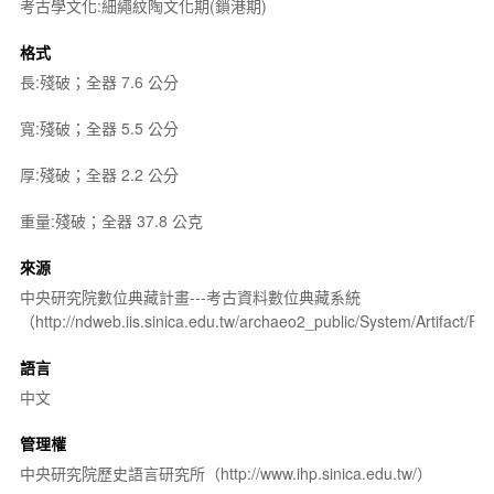
考古學文化:細繩紋陶文化期(鎖港期)
格式
長:殘破；全器 7.6 公分
寬:殘破；全器 5.5 公分
厚:殘破；全器 2.2 公分
重量:殘破；全器 37.8 公克
來源
中央研究院數位典藏計畫---考古資料數位典藏系統
（http://ndweb.iis.sinica.edu.tw/archaeo2_public/System/Artifact
語言
中文
管理權
中央研究院歷史語言研究所（http://www.ihp.sinica.edu.tw/）