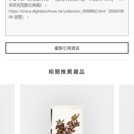
複製引用資訊
相關推薦藏品