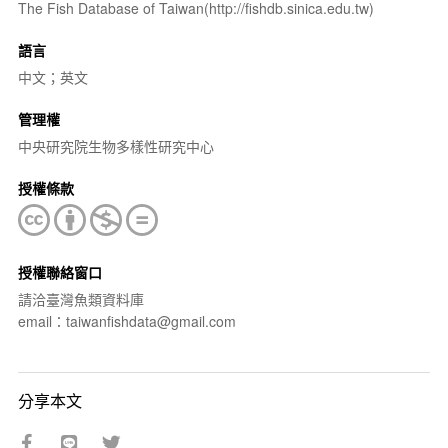
The Fish Database of Taiwan(http://fishdb.sinica.edu.tw)
語言
中文；英文
管理權
中央研究院生物多樣性研究中心
授權條款
授權聯絡窗口
請洽臺灣魚類資料庫
email：taiwanfishdata@gmail.com
分享本文