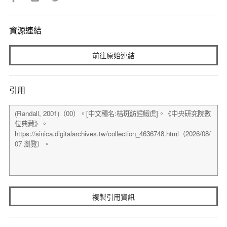
資源連結
前往原始連結
引用
複製引用資訊