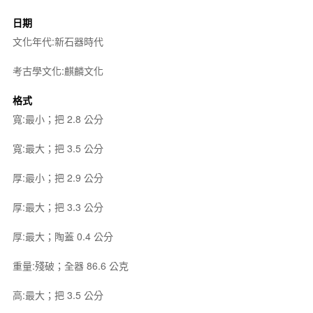
日期
文化年代:新石器時代
考古學文化:麒麟文化
格式
寬:最小；把 2.8 公分
寬:最大；把 3.5 公分
厚:最小；把 2.9 公分
厚:最大；把 3.3 公分
厚:最大；陶蓋 0.4 公分
重量:殘破；全器 86.6 公克
高:最大；把 3.5 公分