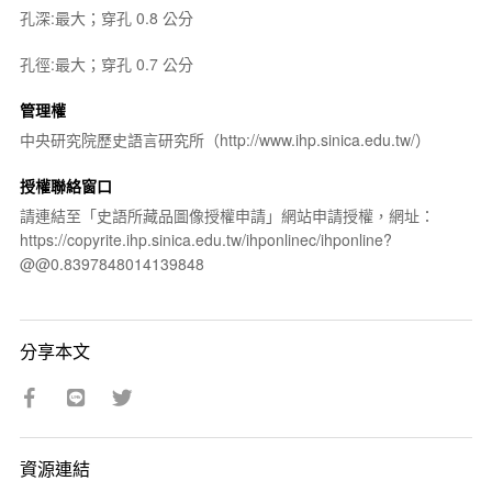
孔深:最大；穿孔 0.8 公分
孔徑:最大；穿孔 0.7 公分
管理權
中央研究院歷史語言研究所（http://www.ihp.sinica.edu.tw/）
授權聯絡窗口
請連結至「史語所藏品圖像授權申請」網站申請授權，網址：
https://copyrite.ihp.sinica.edu.tw/ihponlinec/ihponline?
@@0.8397848014139848
分享本文
資源連結