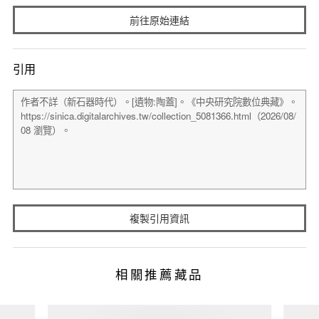
前往原始連結
引用
複製引用資訊
相關推薦藏品