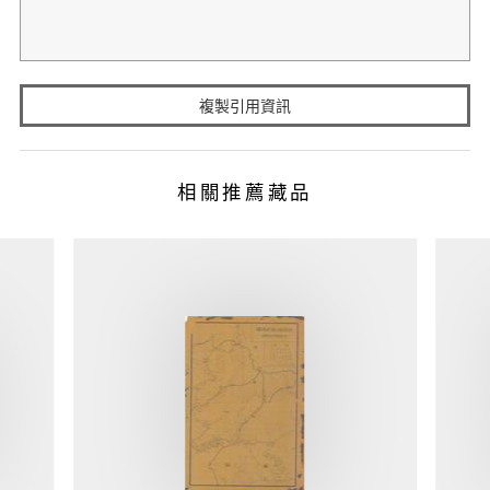
複製引用資訊
相關推薦藏品