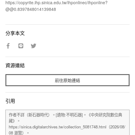
https://copyrite.ihp.sinica.edu.tw/ihponlinec/ihponline?
@@0.8397848014139848
分享本文
資源連結
前往原始連結
引用