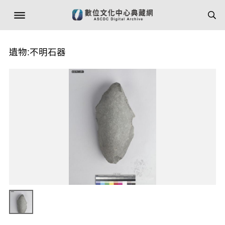
遺物:不明石器