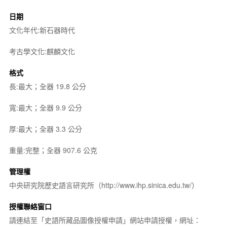
日期
文化年代:新石器時代
考古學文化:麒麟文化
格式
長:最大；全器 19.8 公分
寬:最大；全器 9.9 公分
厚:最大；全器 3.3 公分
重量:完整；全器 907.6 公克
管理權
中央研究院歷史語言研究所（http://www.ihp.sinica.edu.tw/）
授權聯絡窗口
請連結至「史語所藏品圖像授權申請」網站申請授權，網址：