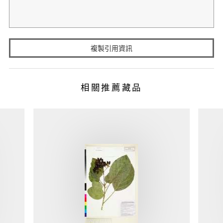
複製引用資訊
相關推薦藏品