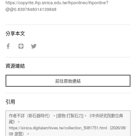
https://copyrite.ihp.sinica.edu.tw/ihponlinec/ihponline?
@@0.8397848014139848
分享本文
資源連結
前往原始連結
引用