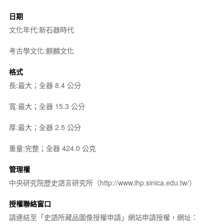
日期
文化年代:新石器時代
考古學文化:麒麟文化
格式
長:最大；全器 8.4 公分
寬:最大；全器 15.3 公分
厚:最大；全器 2.5 公分
重量:完整；全器 424.0 公克
管理權
中央研究院歷史語言研究所（http://www.ihp.sinica.edu.tw/）
授權聯絡窗口
請連結至「史語所藏品圖像授權申請」網站申請授權，網址：