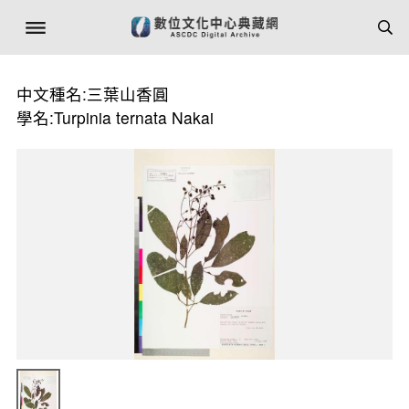
中文種名:三葉山香圓
學名:Turpinia ternata Nakai