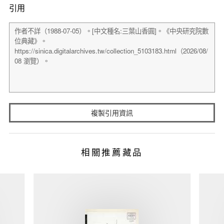
引用
複製引用資訊
相關推薦藏品