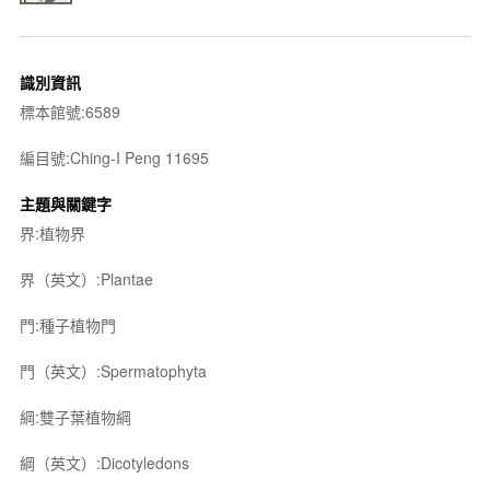
識別資訊
標本館號:6589
編目號:Ching-I Peng 11695
主題與關鍵字
界:植物界
界（英文）:Plantae
門:種子植物門
門（英文）:Spermatophyta
綱:雙子葉植物綱
綱（英文）:Dicotyledons