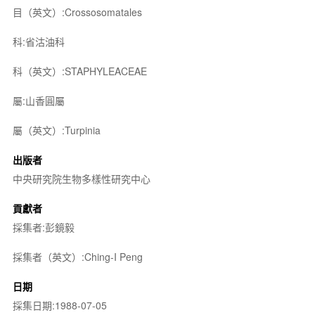
目（英文）:Crossosomatales
科:省沽油科
科（英文）:STAPHYLEACEAE
屬:山香圓屬
屬（英文）:Turpinia
出版者
中央研究院生物多樣性研究中心
貢獻者
採集者:彭鏡毅
採集者（英文）:Ching-I Peng
日期
採集日期:1988-07-05