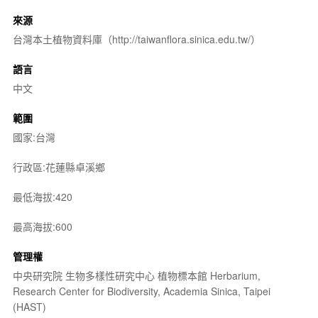
來源
台灣本土植物資料庫（http://taiwanflora.sinica.edu.tw/）
語言
中文
範圍
國家:台灣
行政區:花蓮縣卓溪鄉
最低海拔:420
最高海拔:600
管理權
中央研究院 生物多樣性研究中心 植物標本館 Herbarium,
Research Center for Biodiversity, Academia Sinica, Taipei
(HAST)