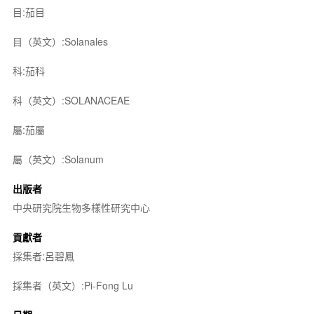
目:茄目
目（英文）:Solanales
科:茄科
科（英文）:SOLANACEAE
屬:茄屬
屬（英文）:Solanum
出版者
中央研究院生物多樣性研究中心
貢獻者
採集者:呂碧鳳
採集者（英文）:Pi-Fong Lu