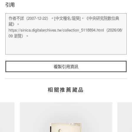
引用
複製引用資訊
相關推薦藏品