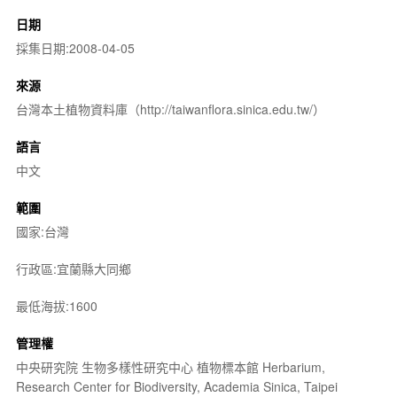
日期
採集日期:2008-04-05
來源
台灣本土植物資料庫（http://taiwanflora.sinica.edu.tw/）
語言
中文
範圍
國家:台灣
行政區:宜蘭縣大同鄉
最低海拔:1600
管理權
中央研究院 生物多樣性研究中心 植物標本館 Herbarium,
Research Center for Biodiversity, Academia Sinica, Taipei