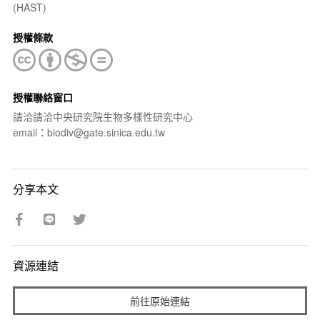
(HAST)
授權條款
授權聯絡窗口
請洽請洽中央研究院生物多樣性研究中心
email：biodiv@gate.sinica.edu.tw
分享本文
資源連結
前往原始連結