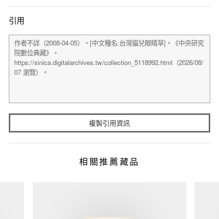
引用
複製引用資訊
相關推薦藏品