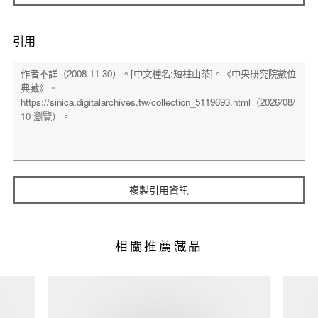
引用
複製引用資訊
相關推薦藏品