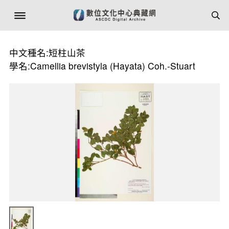
中文種名:短柱山茶
學名:Camellia brevistyla (Hayata) Coh.-Stuart