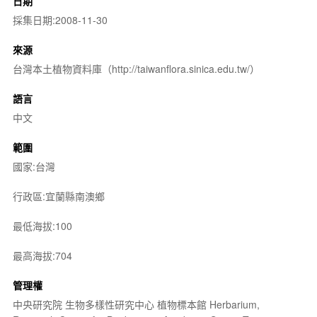
日期
採集日期:2008-11-30
來源
台灣本土植物資料庫（http://taiwanflora.sinica.edu.tw/）
語言
中文
範圍
國家:台灣
行政區:宜蘭縣南澳鄉
最低海拔:100
最高海拔:704
管理權
中央研究院 生物多樣性研究中心 植物標本館 Herbarium,