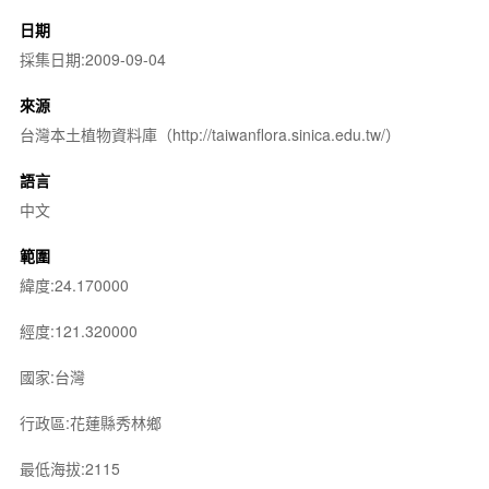
日期
採集日期:2009-09-04
來源
台灣本土植物資料庫（http://taiwanflora.sinica.edu.tw/）
語言
中文
範圍
緯度:24.170000
經度:121.320000
國家:台灣
行政區:花蓮縣秀林鄉
最低海拔:2115