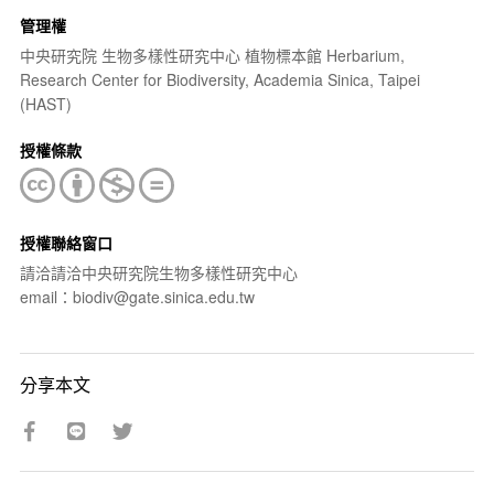
管理權
中央研究院 生物多樣性研究中心 植物標本館 Herbarium,
Research Center for Biodiversity, Academia Sinica, Taipei
(HAST)
授權條款
授權聯絡窗口
請洽請洽中央研究院生物多樣性研究中心
email：biodiv@gate.sinica.edu.tw
分享本文