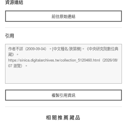
資源連結
前往原始連結
引用
複製引用資訊
相關推薦藏品