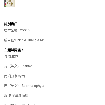
識別資訊
標本館號:125905
編目號:Chien-I Huang 4141
主題與關鍵字
界:植物界
界（英文）:Plantae
門:種子植物門
門（英文）:Spermatophyta
綱:雙子葉植物綱