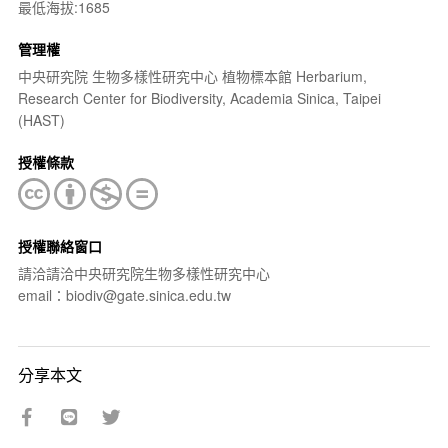
最低海拔:1685
管理權
中央研究院 生物多樣性研究中心 植物標本館 Herbarium,
Research Center for Biodiversity, Academia Sinica, Taipei
(HAST)
授權條款
授權聯絡窗口
請洽請洽中央研究院生物多樣性研究中心
email：biodiv@gate.sinica.edu.tw
分享本文