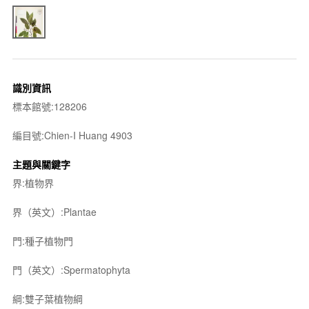
識別資訊
標本館號:128206
編目號:Chien-I Huang 4903
主題與關鍵字
界:植物界
界（英文）:Plantae
門:種子植物門
門（英文）:Spermatophyta
綱:雙子葉植物綱