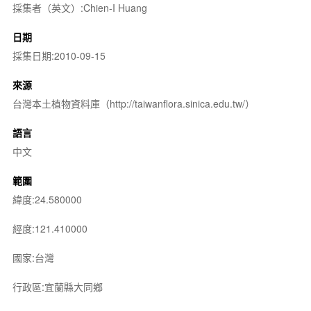
採集者（英文）:Chien-I Huang
日期
採集日期:2010-09-15
來源
台灣本土植物資料庫（http://taiwanflora.sinica.edu.tw/）
語言
中文
範圍
緯度:24.580000
經度:121.410000
國家:台灣
行政區:宜蘭縣大同鄉