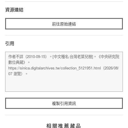
資源連結
前往原始連結
引用
複製引用資訊
相關推薦藏品