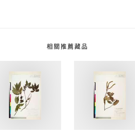
相關推薦藏品