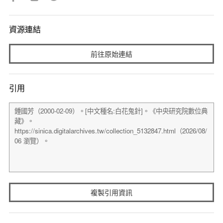
資源連結
前往原始連結
引用
複製引用資訊