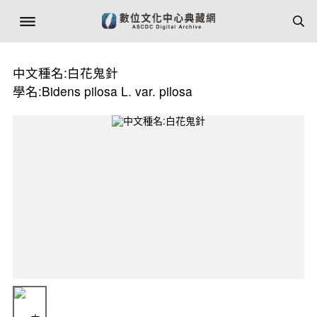
中文種名:白花鬼針
學名:Bidens pilosa L. var. pilosa