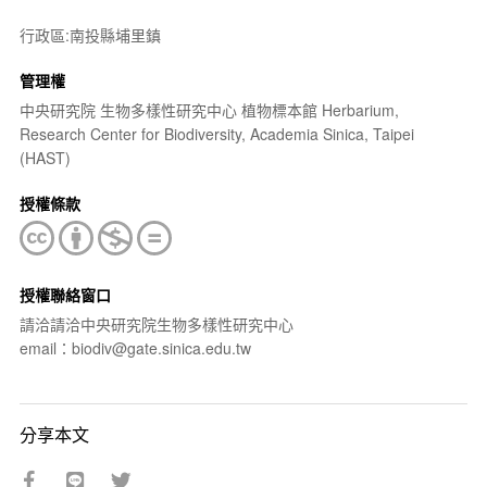
行政區:南投縣埔里鎮
管理權
中央研究院 生物多樣性研究中心 植物標本館 Herbarium,
Research Center for Biodiversity, Academia Sinica, Taipei
(HAST)
授權條款
授權聯絡窗口
請洽請洽中央研究院生物多樣性研究中心
email：biodiv@gate.sinica.edu.tw
分享本文