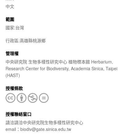
中文
範圍
國家:台灣
行政區:高雄縣桃源鄉
管理權
中央研究院 生物多樣性研究中心 植物標本館 Herbarium,
Research Center for Biodiversity, Academia Sinica, Taipei
(HAST)
授權條款
授權聯絡窗口
請洽請洽中央研究院生物多樣性研究中心
email：biodiv@gate.sinica.edu.tw