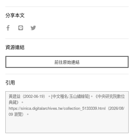
分享本文
資源連結
前往原始連結
引用