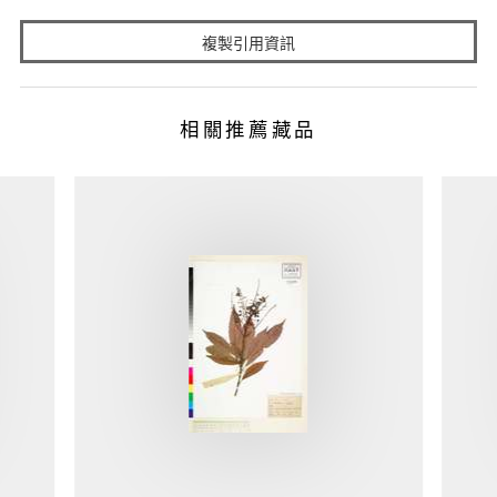
複製引用資訊
相關推薦藏品