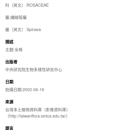
科（英文）:ROSACEAE
屬:繡線菊屬
屬（英文）:Spiraea
描述
主題:全株
出版者
中央研究院生物多樣性研究中心
日期
拍攝日期:2002-06-19
來源
台灣本土植物資料庫（影像資料庫）
（http://taiwanflora.sinica.edu.tw/）
語言