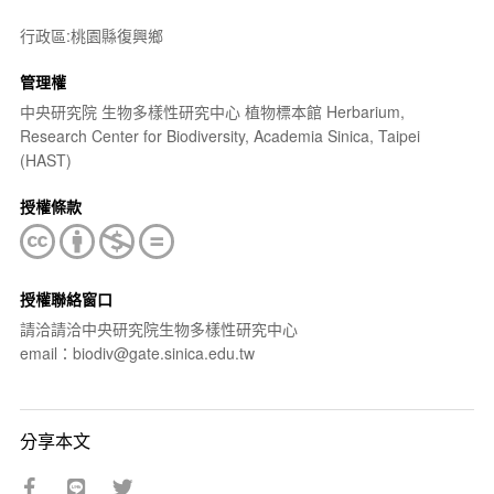
行政區:桃園縣復興鄉
管理權
中央研究院 生物多樣性研究中心 植物標本館 Herbarium,
Research Center for Biodiversity, Academia Sinica, Taipei
(HAST)
授權條款
授權聯絡窗口
請洽請洽中央研究院生物多樣性研究中心
email：biodiv@gate.sinica.edu.tw
分享本文