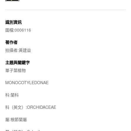
識別資訊
圖檔:0006116
著作者
拍攝者:黃建益
主題與關鍵字
單子葉植物
MONOCOTYLEDONAE
科:蘭科
科（英文）:ORCHIDACEAE
屬:根節蘭屬