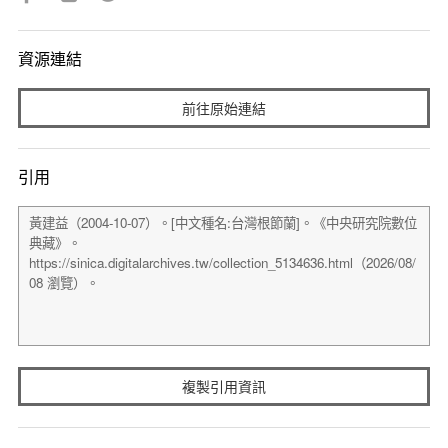
資源連結
前往原始連結
引用
複製引用資訊