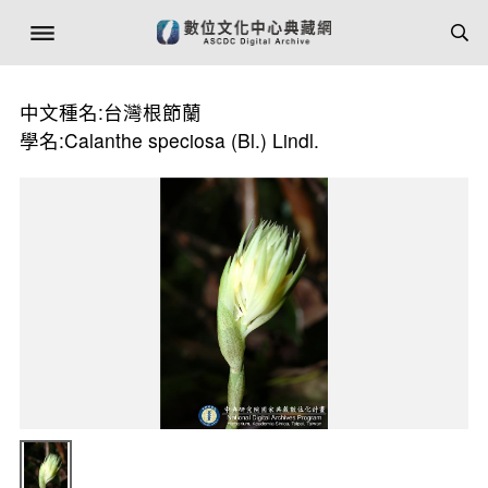
中文種名:台灣根節蘭
學名:Calanthe speciosa (Bl.) Lindl.