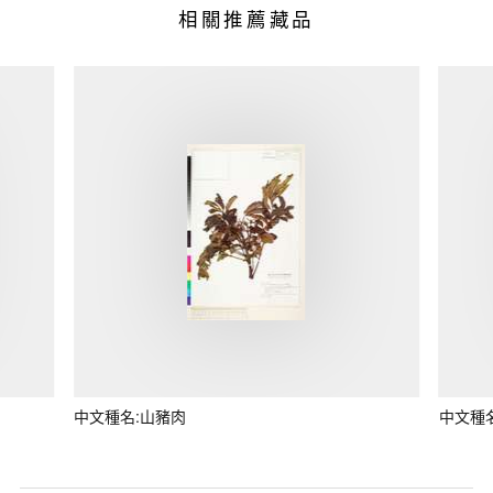
相關推薦藏品
中文種名:山豬肉
中文種