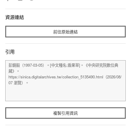
資源連結
前往原始連結
引用
複製引用資訊