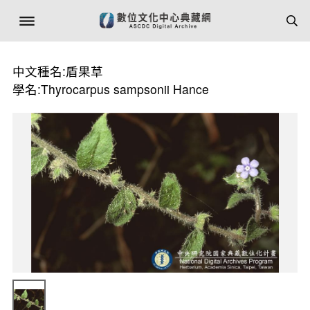
中文種名:盾果草
學名:Thyrocarpus sampsonii Hance