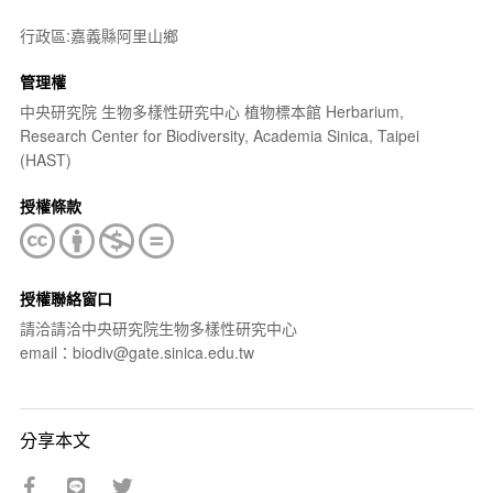
行政區:嘉義縣阿里山鄉
管理權
中央研究院 生物多樣性研究中心 植物標本館 Herbarium,
Research Center for Biodiversity, Academia Sinica, Taipei
(HAST)
授權條款
授權聯絡窗口
請洽請洽中央研究院生物多樣性研究中心
email：biodiv@gate.sinica.edu.tw
分享本文