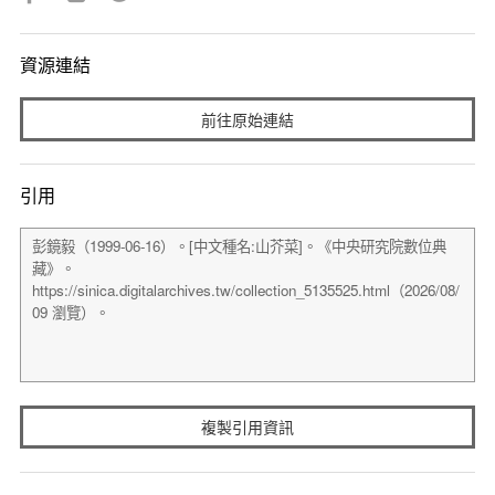
資源連結
前往原始連結
引用
複製引用資訊