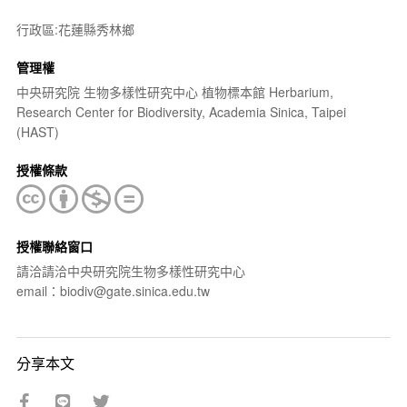
行政區:花蓮縣秀林鄉
管理權
中央研究院 生物多樣性研究中心 植物標本館 Herbarium,
Research Center for Biodiversity, Academia Sinica, Taipei
(HAST)
授權條款
授權聯絡窗口
請洽請洽中央研究院生物多樣性研究中心
email：biodiv@gate.sinica.edu.tw
分享本文