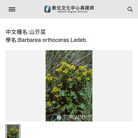
中文種名:山芥菜
學名:Barbarea orthoceras Ledeb.