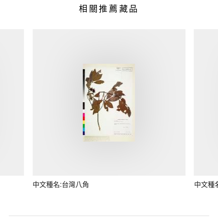
相關推薦藏品
中文種名:台灣八角
中文種