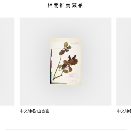
相關推薦藏品
中文種名:山香圓
中文種