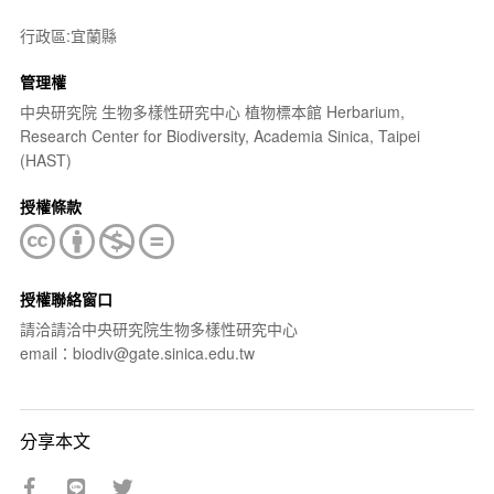
行政區:宜蘭縣
管理權
中央研究院 生物多樣性研究中心 植物標本館 Herbarium,
Research Center for Biodiversity, Academia Sinica, Taipei
(HAST)
授權條款
授權聯絡窗口
請洽請洽中央研究院生物多樣性研究中心
email：biodiv@gate.sinica.edu.tw
分享本文