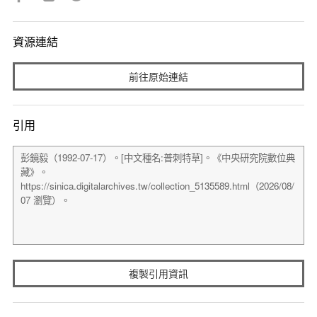
資源連結
前往原始連結
引用
複製引用資訊