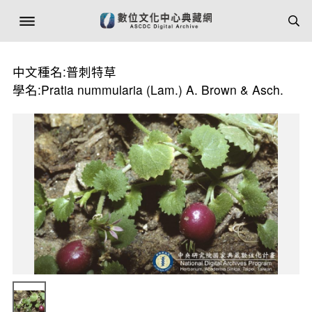
中文種名:普刺特草
學名:Pratia nummularia (Lam.) A. Brown & Asch.