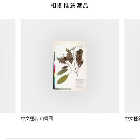
相關推薦藏品
中文種名:山香圓
中文種