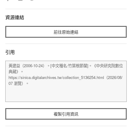
資源連結
前往原始連結
引用
複製引用資訊