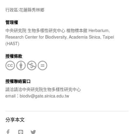
行政區:花蓮縣秀林鄉
管理權
中央研究院 生物多樣性研究中心 植物標本館 Herbarium,
Research Center for Biodiversity, Academia Sinica, Taipei
(HAST)
授權條款
授權聯絡窗口
請洽請洽中央研究院生物多樣性研究中心
email：biodiv@gate.sinica.edu.tw
分享本文