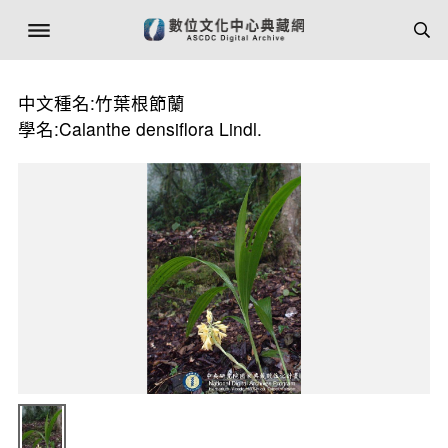
中文種名:竹葉根節蘭
學名:Calanthe densiflora Lindl.