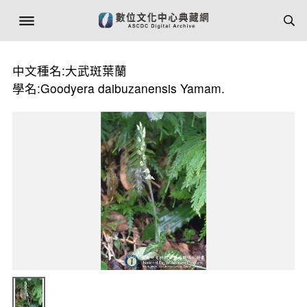
中文種名:大武斑葉蘭
學名:Goodyera daibuzanensis Yamam.