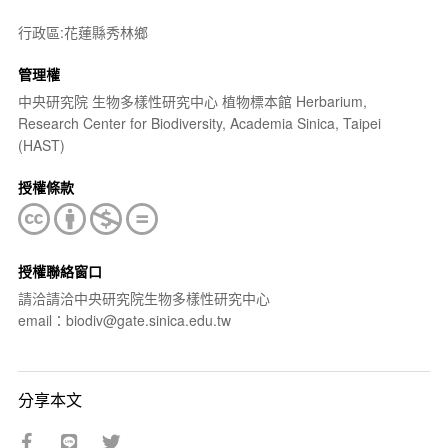
行政區:花蓮縣秀林鄉
管理權
中央研究院 生物多樣性研究中心 植物標本館 Herbarium,
Research Center for Biodiversity, Academia Sinica, Taipei
(HAST)
授權條款
授權聯絡窗口
請洽請洽中央研究院生物多樣性研究中心
email：biodiv@gate.sinica.edu.tw
分享本文