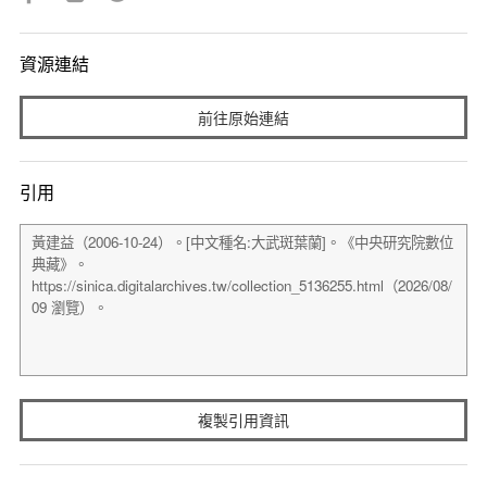
資源連結
前往原始連結
引用
複製引用資訊