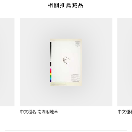
相關推薦藏品
中文種名:南湖附地草
中文種