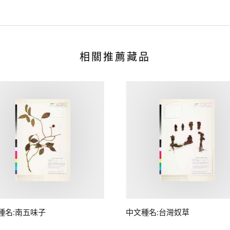
相關推薦藏品
種名:南五味子
中文種名:台灣奴草