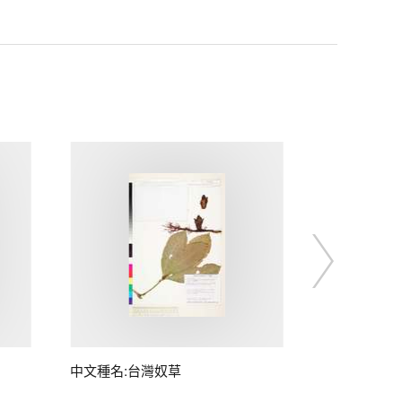
中文種名:台灣奴草