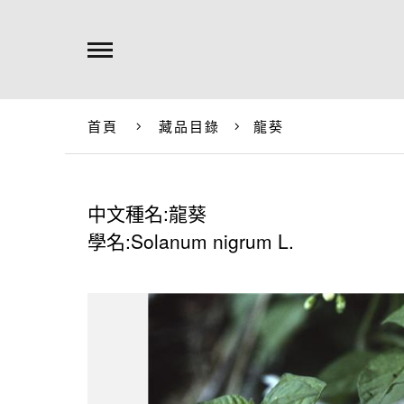
首頁
藏品目錄
龍葵
中文種名:龍葵
學名:Solanum nigrum L.