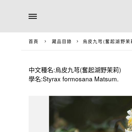
首頁
藏品目錄
烏皮九芎(奮起湖野茉
中文種名:烏皮九芎(奮起湖野茉莉)
學名:Styrax formosana Matsum.