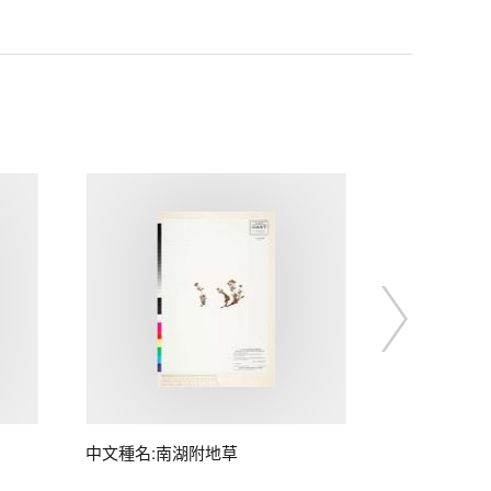
中文種名:南湖附地草