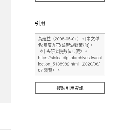
引用
複製引用資訊