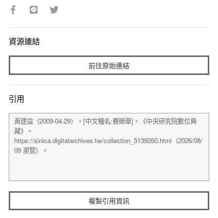
資源連結
前往原始連結
引用
複製引用資訊