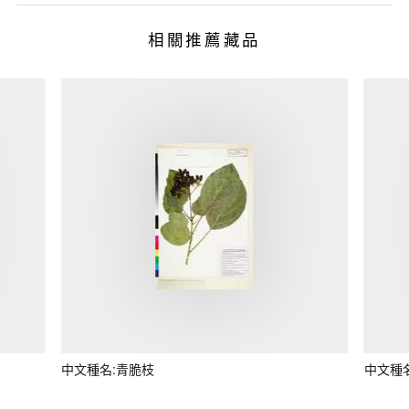
相關推薦藏品
中文種名:青脆枝
中文種