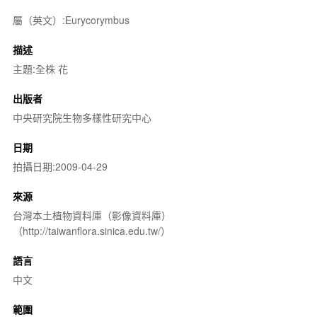
屬（英文）:Eurycorymbus
描述
主題:全株 花
出版者
中央研究院生物多樣性研究中心
日期
拍攝日期:2009-04-29
來源
台灣本土植物資料庫（影像資料庫）
（http://taiwanflora.sinica.edu.tw/）
語言
中文
範圍