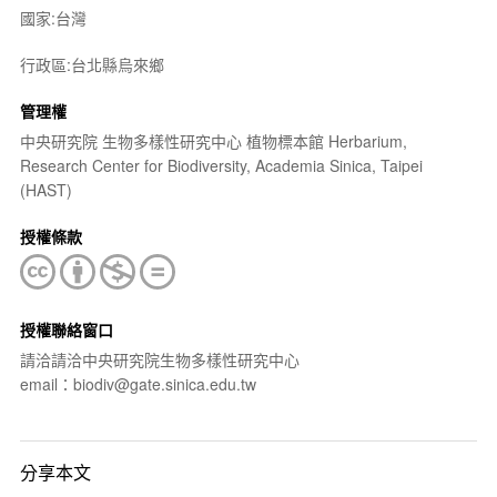
國家:台灣
行政區:台北縣烏來鄉
管理權
中央研究院 生物多樣性研究中心 植物標本館 Herbarium,
Research Center for Biodiversity, Academia Sinica, Taipei
(HAST)
授權條款
授權聯絡窗口
請洽請洽中央研究院生物多樣性研究中心
email：biodiv@gate.sinica.edu.tw
分享本文