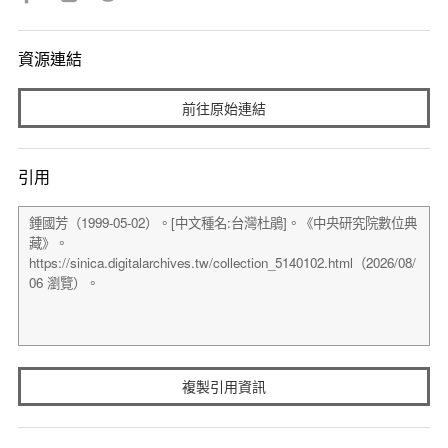
資源連結
前往原始連結
引用
複製引用資訊