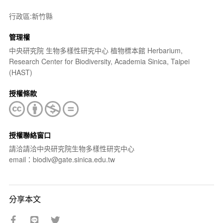
行政區:新竹縣
管理權
中央研究院 生物多樣性研究中心 植物標本館 Herbarium,
Research Center for Biodiversity, Academia Sinica, Taipei
(HAST)
授權條款
授權聯絡窗口
請洽請洽中央研究院生物多樣性研究中心
email：biodiv@gate.sinica.edu.tw
分享本文