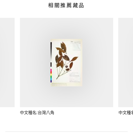
相關推薦藏品
中文種名:台灣八角
中文種