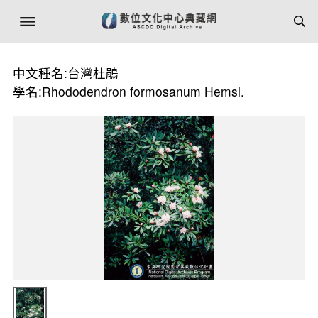
中文種名:台灣杜鵑
學名:Rhododendron formosanum Hemsl.