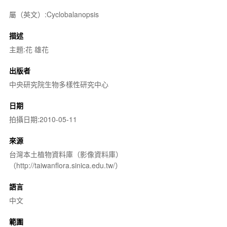
屬（英文）:Cyclobalanopsis
描述
主題:花 雄花
出版者
中央研究院生物多樣性研究中心
日期
拍攝日期:2010-05-11
來源
台灣本土植物資料庫（影像資料庫）
（http://taiwanflora.sinica.edu.tw/）
語言
中文
範圍