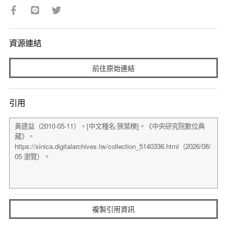
資源連結
前往原始連結
引用
複製引用資訊