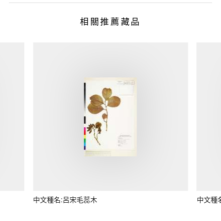
相關推薦藏品
中文種名:呂宋毛蕊木
中文種