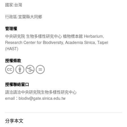
國家:台灣
行政區:宜蘭縣大同鄉
管理權
中央研究院 生物多樣性研究中心 植物標本館 Herbarium,
Research Center for Biodiversity, Academia Sinica, Taipei
(HAST)
授權條款
授權聯絡窗口
請洽請洽中央研究院生物多樣性研究中心
email：biodiv@gate.sinica.edu.tw
分享本文