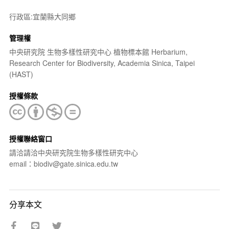
行政區:宜蘭縣大同鄉
管理權
中央研究院 生物多樣性研究中心 植物標本館 Herbarium,
Research Center for Biodiversity, Academia Sinica, Taipei
(HAST)
授權條款
授權聯絡窗口
請洽請洽中央研究院生物多樣性研究中心
email：biodiv@gate.sinica.edu.tw
分享本文