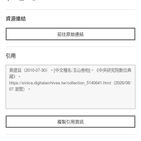
資源連結
前往原始連結
引用
複製引用資訊