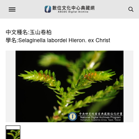
中文種名:玉山卷柏
學名:Selaginella labordei Hieron. ex Christ