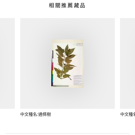
相關推薦藏品
中文種名:通條樹
中文種