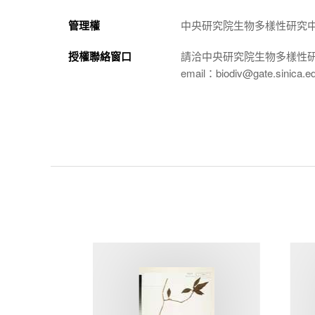
管理權
中央研究院生物多樣性研究
授權聯絡窗口
請洽中央研究院生物多樣性
email：biodiv@gate.sinica.e