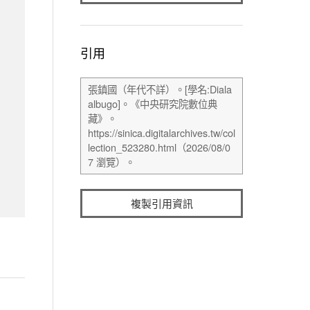
引用
複製引用資訊