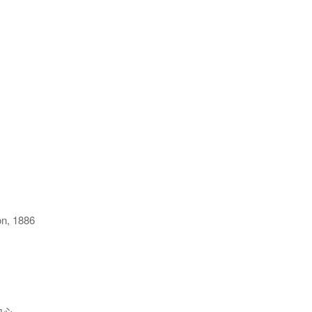
n, 1886
中心