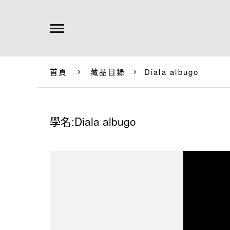
首頁
藏品目錄
Diala albugo
學名:Diala albugo