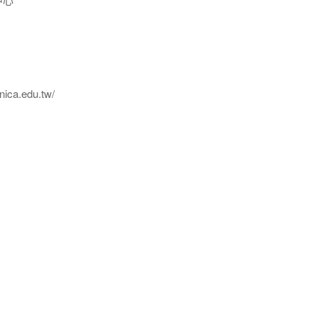
ica.edu.tw/