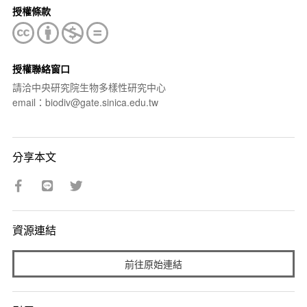
授權條款
授權聯絡窗口
請洽中央研究院生物多樣性研究中心
email：biodiv@gate.sinica.edu.tw
分享本文
資源連結
前往原始連結