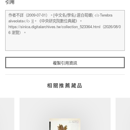
引用
複製引用資訊
相關推薦藏品