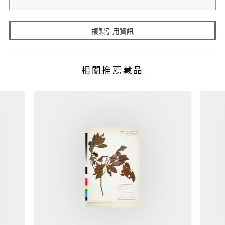
複製引用資訊
相關推薦藏品