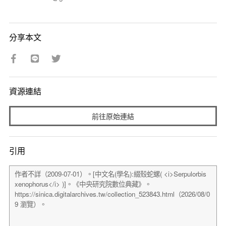
分享本文
資源連結
前往原始連結
引用