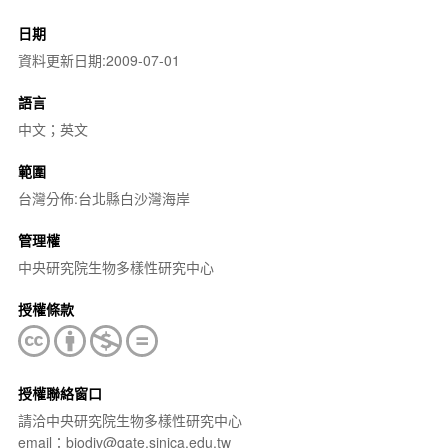
日期
資料更新日期:2009-07-01
語言
中文；英文
範圍
台灣分佈:台北縣白沙灣海岸
管理權
中央研究院生物多樣性研究中心
授權條款
授權聯絡窗口
請洽中央研究院生物多樣性研究中心
email：biodiv@gate.sinica.edu.tw