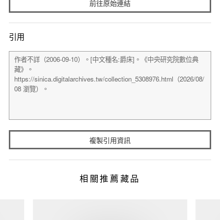
前往原始連結
引用
複製引用資訊
相關推薦藏品