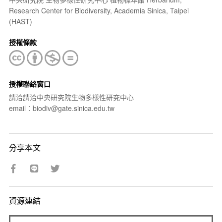
Research Center for Biodiversity, Academia Sinica, Taipei
(HAST)
授權條款
授權聯絡窗口
請洽請洽中央研究院生物多樣性研究中心
email：biodiv@gate.sinica.edu.tw
分享本文
資源連結