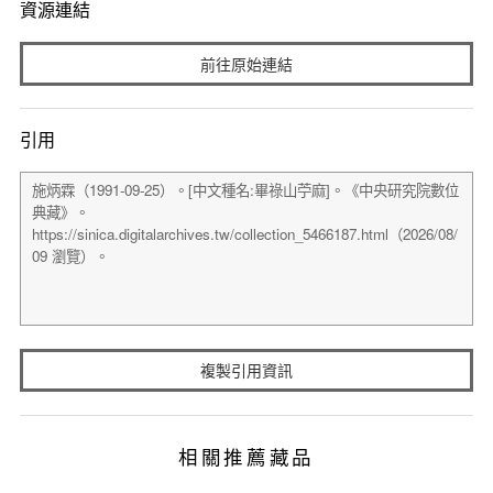
資源連結
前往原始連結
引用
複製引用資訊
相關推薦藏品