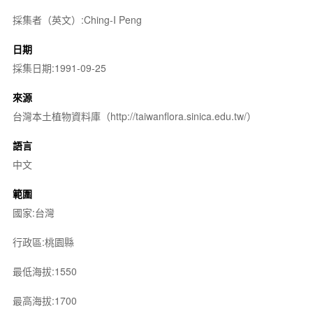
採集者（英文）:Ching-I Peng
日期
採集日期:1991-09-25
來源
台灣本土植物資料庫（http://taiwanflora.sinica.edu.tw/）
語言
中文
範圍
國家:台灣
行政區:桃園縣
最低海拔:1550
最高海拔:1700