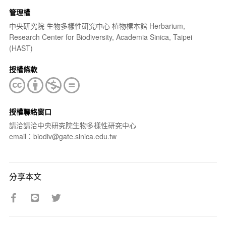
管理權
中央研究院 生物多樣性研究中心 植物標本館 Herbarium,
Research Center for Biodiversity, Academia Sinica, Taipei
(HAST)
授權條款
授權聯絡窗口
請洽請洽中央研究院生物多樣性研究中心
email：biodiv@gate.sinica.edu.tw
分享本文