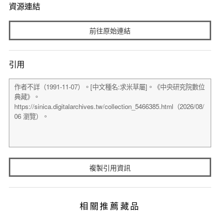
資源連結
前往原始連結
引用
複製引用資訊
相關推薦藏品