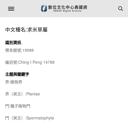
中文種名:求米草屬
識別資訊
標本館號:19088
編目號:Ching-I Peng 14788
主題與關鍵字
界:植物界
界（英文）:Plantae
門:種子植物門
門（英文）:Spermatophyta