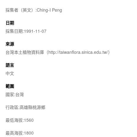
採集者（英文）:Ching-I Peng
日期
採集日期:1991-11-07
來源
台灣本土植物資料庫（http://taiwanflora.sinica.edu.tw/）
語言
中文
範圍
國家:台灣
行政區:高雄縣桃源鄉
最低海拔:1560
最高海拔:1800