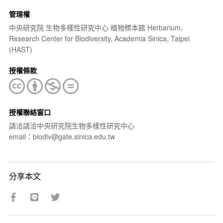
管理權
中央研究院 生物多樣性研究中心 植物標本館 Herbarium,
Research Center for Biodiversity, Academia Sinica, Taipei
(HAST)
授權條款
授權聯絡窗口
請洽請洽中央研究院生物多樣性研究中心
email：biodiv@gate.sinica.edu.tw
分享本文