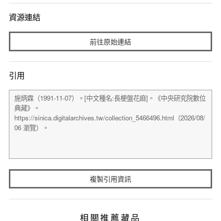
資源連結
前往原始連結
引用
複製引用資訊
相關推薦藏品