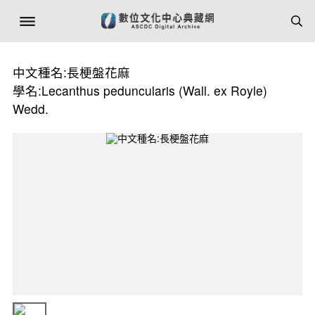
中文種名:長梗盤花麻
學名:Lecanthus peduncularis (Wall. ex Royle)
Wedd.