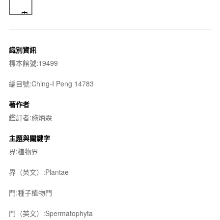
識別資訊
標本館號:19499
編目號:Ching-I Peng 14783
著作者
鑑訂者:施炳霖
主題與關鍵字
界:植物界
界（英文）:Plantae
門:種子植物門
門（英文）:Spermatophyta