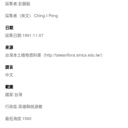
採集者:彭鏡毅
採集者（英文）:Ching-I Peng
日期
採集日期:1991-11-07
來源
台灣本土植物資料庫（http://taiwanflora.sinica.edu.tw/）
語言
中文
範圍
國家:台灣
行政區:高雄縣桃源鄉
最低海拔:1560