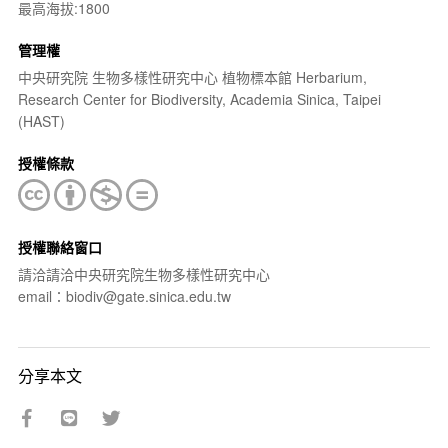
最高海拔:1800
管理權
中央研究院 生物多樣性研究中心 植物標本館 Herbarium,
Research Center for Biodiversity, Academia Sinica, Taipei
(HAST)
授權條款
授權聯絡窗口
請洽請洽中央研究院生物多樣性研究中心
email：biodiv@gate.sinica.edu.tw
分享本文