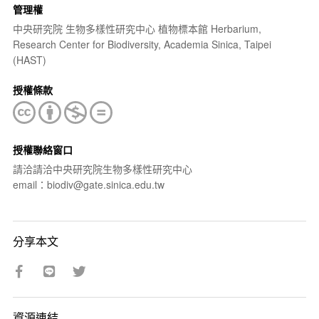
管理權
中央研究院 生物多樣性研究中心 植物標本館 Herbarium,
Research Center for Biodiversity, Academia Sinica, Taipei
(HAST)
授權條款
授權聯絡窗口
請洽請洽中央研究院生物多樣性研究中心
email：biodiv@gate.sinica.edu.tw
分享本文
資源連結