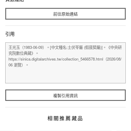
前往原始連結
引用
複製引用資訊
相關推薦藏品