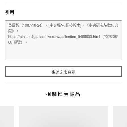
引用
複製引用資訊
相關推薦藏品