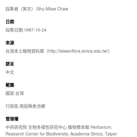
採集者（英文）:Shu-Miaw Chaw
日期
採集日期:1987-10-24
來源
台灣本土植物資料庫（http://taiwanflora.sinica.edu.tw/）
語言
中文
範圍
國家:台灣
行政區:南投縣魚池鄉
管理權
中央研究院 生物多樣性研究中心 植物標本館 Herbarium,
Research Center for Biodiversity, Academia Sinica, Taipei