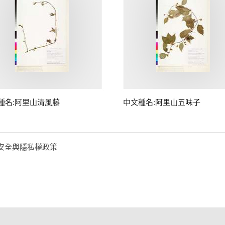
種名:阿里山清風藤
中文種名:阿里山五味子
安全與隱私權政策