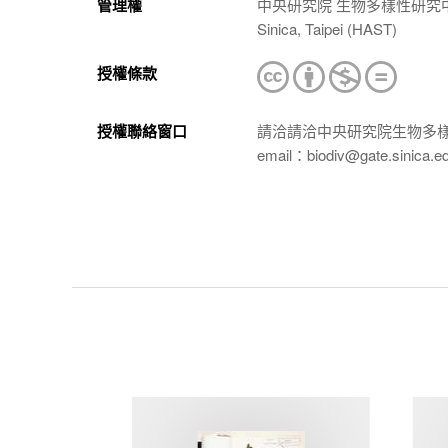
管理權
中央研究院 生物多樣性研究中心 植物標本館
Sinica, Taipei (HAST)
授權條款
授權聯絡窗口
請洽請洽中央研究院生物多
email：biodiv@gate.sinica.e