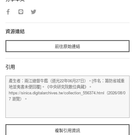
資源連結
前往原始連結
引用
複製引用資訊