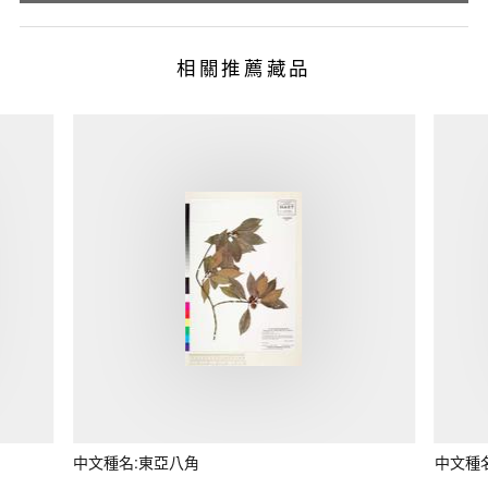
相關推薦藏品
中文種名:東亞八角
中文種