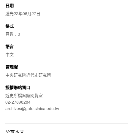
日期
道光22年06月27日
格式
頁數：3
語言
中文
管理權
中央研究院近代史研究所
授權聯絡窗口
近史所檔案館閱覽室
02-27898284
archives@gate.sinica.edu.tw
分享本文