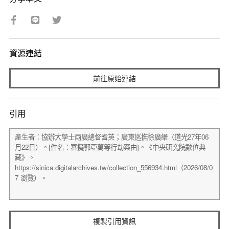
資源連結
前往原始連結
引用
複製引用資訊