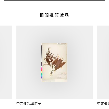
相關推薦藏品
中文種名:筆羅子
中文種