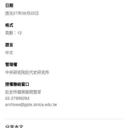
日期
道光27年06月22日
格式
頁數：12
語言
中文
管理權
中央研究院近代史研究所
授權聯絡窗口
近史所檔案館閱覽室
02-27898284
archives@gate.sinica.edu.tw
分享本文