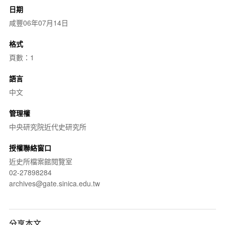
日期
咸豐06年07月14日
格式
頁數：1
語言
中文
管理權
中央研究院近代史研究所
授權聯絡窗口
近史所檔案館閱覽室
02-27898284
archives@gate.sinica.edu.tw
分享本文