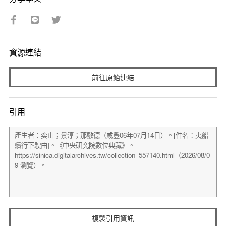
資源連結
前往原始連結
引用
複製引用資訊