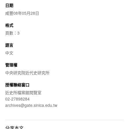
日期
咸豐08年05月28日
格式
頁數：3
語言
中文
管理權
中央研究院近代史研究所
授權聯絡窗口
近史所檔案館閱覽室
02-27898284
archives@gate.sinica.edu.tw
分享本文