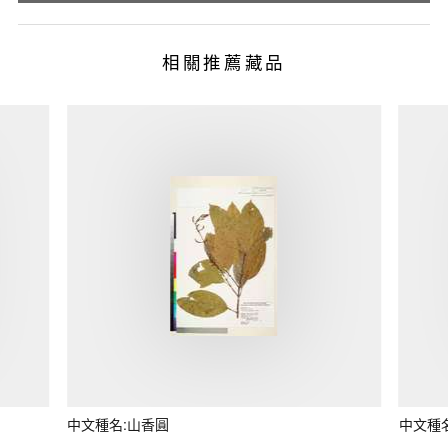
相關推薦藏品
中文種名:山香圓
中文種