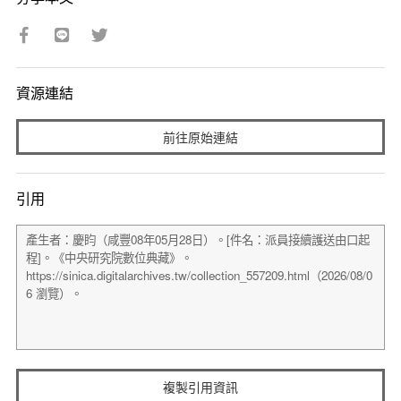
資源連結
前往原始連結
引用
複製引用資訊