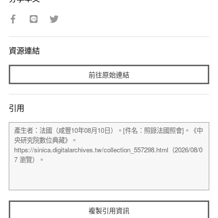
資源連結
前往原始連結
引用
複製引用資訊