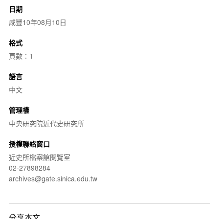
日期
咸豐10年08月10日
格式
頁數：1
語言
中文
管理權
中央研究院近代史研究所
授權聯絡窗口
近史所檔案館閱覽室
02-27898284
archives@gate.sinica.edu.tw
分享本文