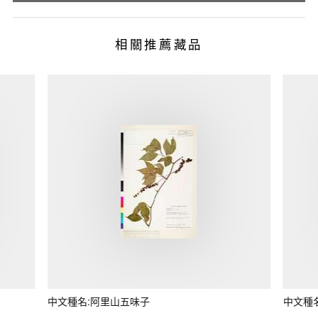
相關推薦藏品
中文種名:阿里山五味子
中文種