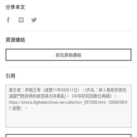
分享本文
資源連結
前往原始連結
引用