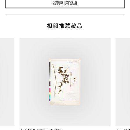
複製引用資訊
相關推薦藏品