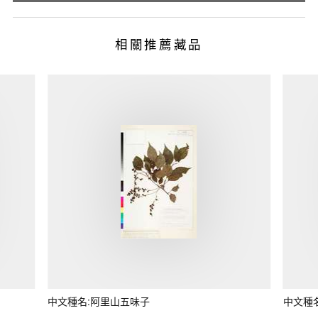
相關推薦藏品
中文種名:阿里山五味子
中文種