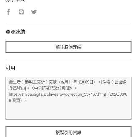
資源連結
前往原始連結
引用
複製引用資訊