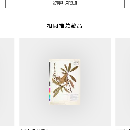
複製引用資訊
相關推薦藏品