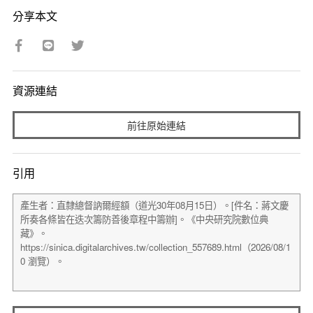
分享本文
資源連結
前往原始連結
引用