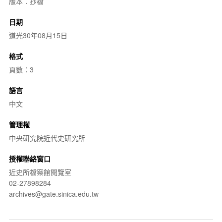
版本：抄檔
日期
道光30年08月15日
格式
頁數：3
語言
中文
管理權
中央研究院近代史研究所
授權聯絡窗口
近史所檔案館閱覽室
02-27898284
archives@gate.sinica.edu.tw