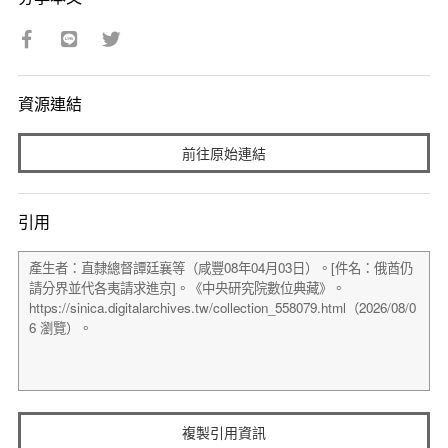
資源連結
前往原始連結
引用
複製引用資訊