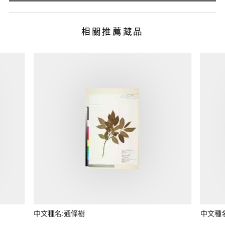
相關推薦藏品
中文種名:通條樹
中文種