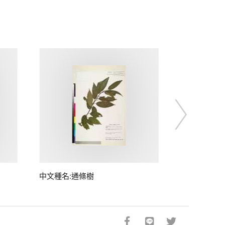
中文種名:通條樹