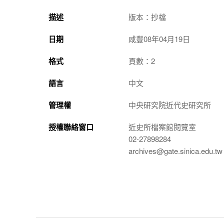
描述
版本：抄檔
日期
咸豐08年04月19日
格式
頁數：2
語言
中文
管理權
中央研究院近代史研究所
授權聯絡窗口
近史所檔案館閱覽室
02-27898284
archives@gate.sinica.edu.tw