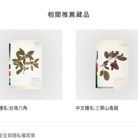
相關推薦藏品
種名:台灣八角
中文種名:三葉山香圓
安全與隱私權政策