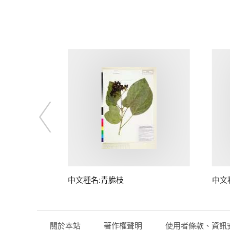
中文種名:青脆枝
中文
關於本站
著作權聲明
使用者條款、資訊