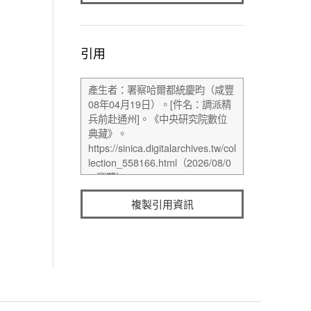
引用
複製引用資訊