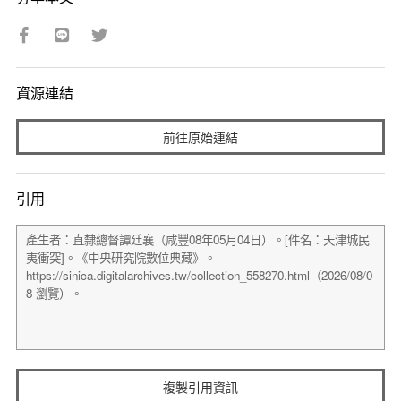
資源連結
前往原始連結
引用
複製引用資訊