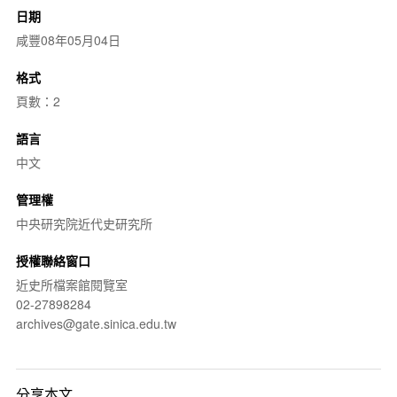
日期
咸豐08年05月04日
格式
頁數：2
語言
中文
管理權
中央研究院近代史研究所
授權聯絡窗口
近史所檔案館閱覽室
02-27898284
archives@gate.sinica.edu.tw
分享本文