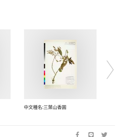
中文種名:三葉山香圓