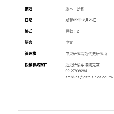
描述
版本：抄檔
日期
咸豐05年12月26日
格式
頁數：2
語言
中文
管理權
中央研究院近代史研究所
授權聯絡窗口
近史所檔案館閱覽室
02-27898284
archives@gate.sinica.edu.tw