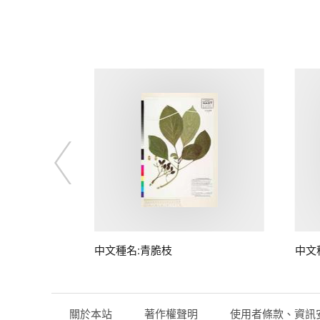
中文種名:青脆枝
中文
關於本站
著作權聲明
使用者條款、資訊