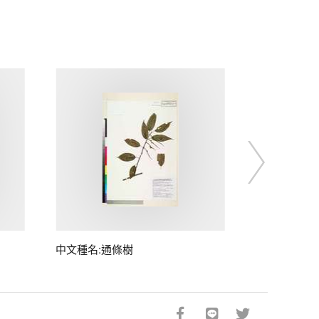
中文種名:通條樹