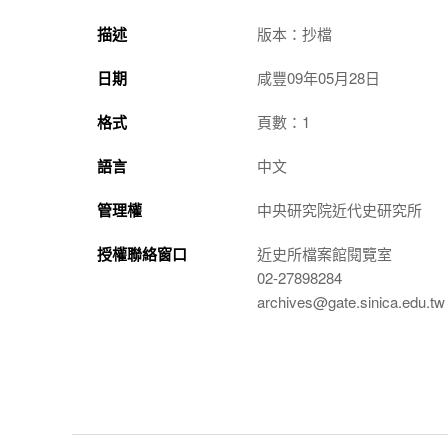
描述
版本：抄檔
日期
咸豐09年05月28日
格式
頁數：1
語言
中文
管理權
中央研究院近代史研究所
授權聯絡窗口
近史所檔案館閱覽室
02-27898284
archives@gate.sinica.edu.tw