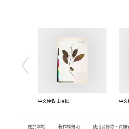
中文種名:山香圓
中文
關於本站
著作權聲明
使用者條款、資訊